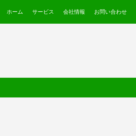
ホーム
サービス
会社情報
お問い合わせ