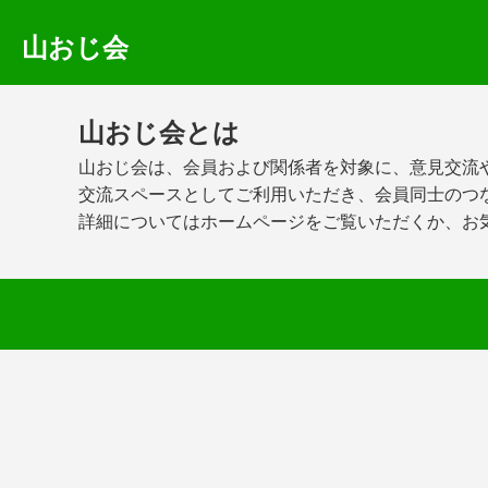
山おじ会
山おじ会とは
山おじ会は、会員および関係者を対象に、意見交流
交流スペースとしてご利用いただき、会員同士のつ
詳細についてはホームページをご覧いただくか、お